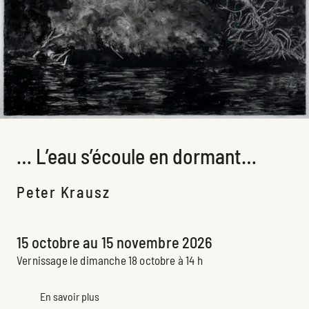
… L’eau s’écoule en dormant…
Peter Krausz
Exposition à venir
15 octobre au 15 novembre 2026
Vernissage le dimanche 18 octobre à 14 h
En savoir plus