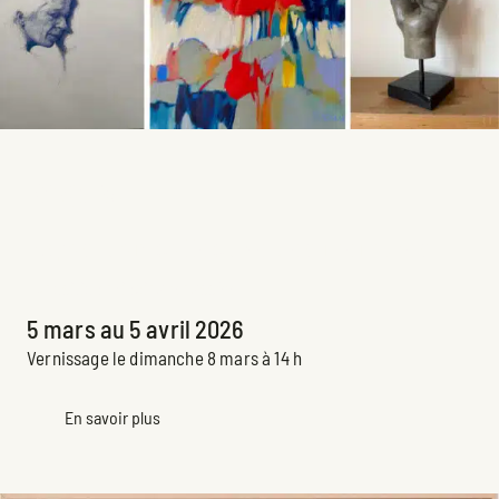
Regards
Exposition collective des membres
Exposition principale passée
5 mars au 5 avril 2026
Vernissage le dimanche 8 mars à 14 h
En savoir plus