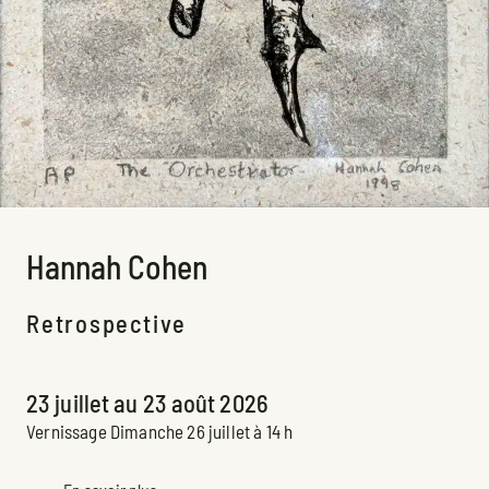
Hannah Cohen
Retrospective
Exposition espace Claire-Léger
23 juillet au 23 août 2026
Vernissage Dimanche 26 juillet à 14 h