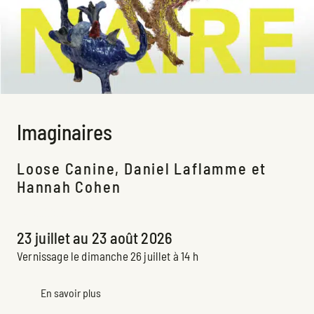
Imaginaires
Loose Canine, Daniel Laflamme et
Hannah Cohen
Exposition à venir
23 juillet au 23 août 2026
Vernissage le dimanche 26 juillet à 14 h
En savoir plus