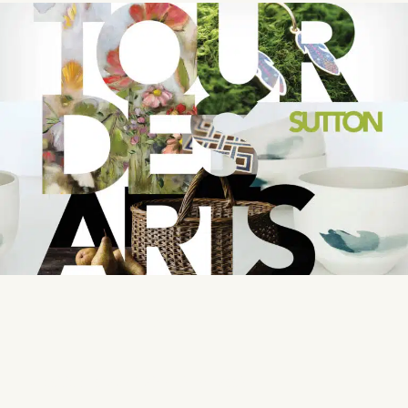
TOUR DES ARTS
Exposition Espace Claire-Léger passée