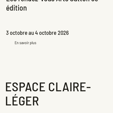
édition
Exposition à venir
3 octobre au 4 octobre 2026
En savoir plus
ESPACE CLAIRE-
LÉGER