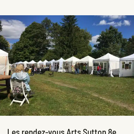
Les rendez-vous Arts Sutton 8e