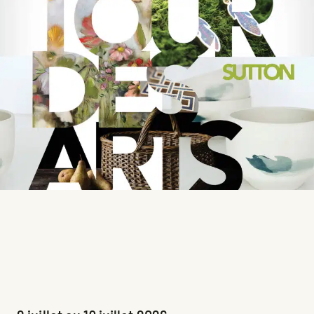
Tour des Arts 2026
Collectif d’artistes et d’artisans
Exposition principale passée