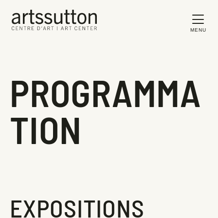
MENU
PROGRAMMA
TION
EXPOSITIONS