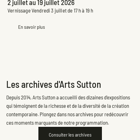
2 juillet au 19 juillet 2026
Vernissage Vendredi 3 juillet de 17 h à 19 h
En savoir plus
Les archives d'Arts Sutton
Depuis 2014, Arts Sutton a accueilli des dizaines d'expositions
qui témoignent de la richesse et de la diversité de la création
contemporaine. Plongez dans nos archives pour redécouvrir
ces moments marquants de notre programmation.
Consulter les archives