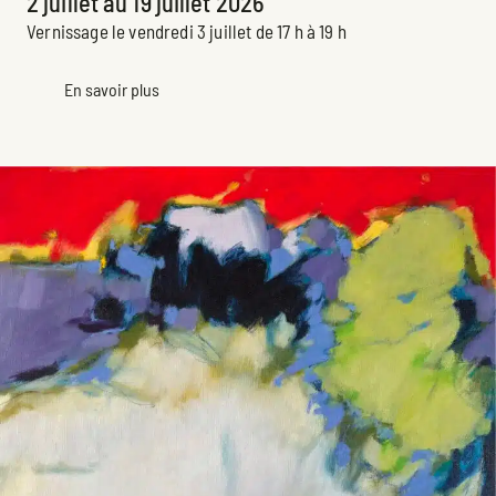
2 juillet au 19 juillet 2026
Vernissage le vendredi 3 juillet de 17 h à 19 h
En savoir plus