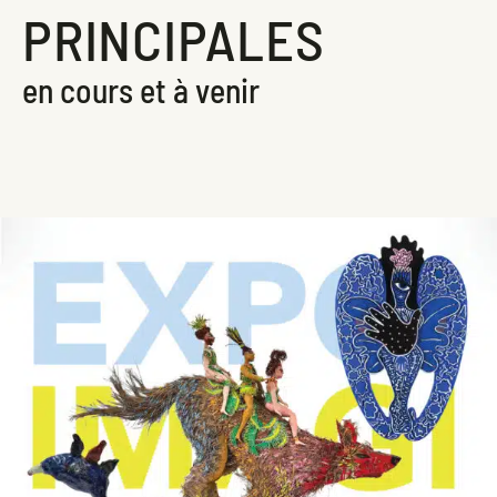
PRINCIPALES
en cours et à venir