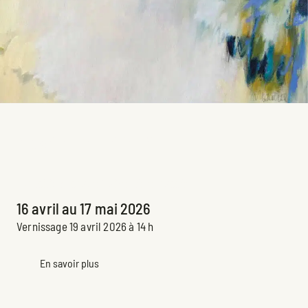
Madeleine Lemire
Exposition Espace Claire-Léger passée
16 avril au 17 mai 2026
Vernissage 19 avril 2026 à 14 h
En savoir plus