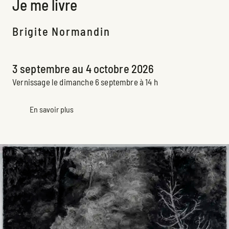
Je me livre
Brigite Normandin
Exposition à venir
3 septembre au 4 octobre 2026
Vernissage le dimanche 6 septembre à 14 h
En savoir plus