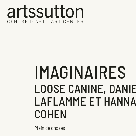
IMAGINAIRES
LOOSE CANINE, DANI
LAFLAMME ET HANN
COHEN
Plein de choses