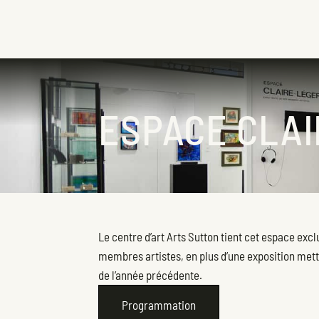
ESPACE CLA
Le centre d’art Arts Sutton tient cet espace exc
membres artistes, en plus d’une exposition mett
de l’année précédente.
Programmation