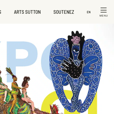
S
ARTS SUTTON
SOUTENEZ
EN
MENU