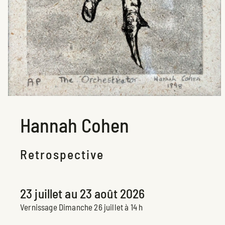
Hannah Cohen
Retrospective
Exposition espace Claire-Léger
23 juillet au 23 août 2026
Vernissage Dimanche 26 juillet à 14 h