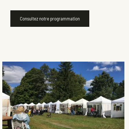
Consultez notre programmation