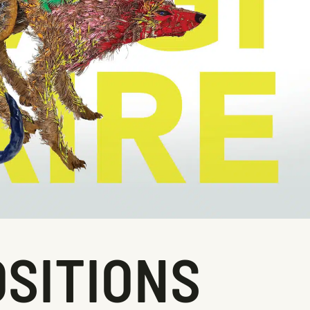
SITIONS