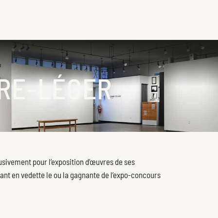
IRE-LÉGER
lusivement pour l’exposition d’œuvres de ses
ant en vedette le ou la gagnante de l’expo-concours