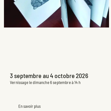
Je me livre
Brigite Normandin
Exposition à venir
3 septembre au 4 octobre 2026
Vernissage le dimanche 6 septembre à 14 h
En savoir plus