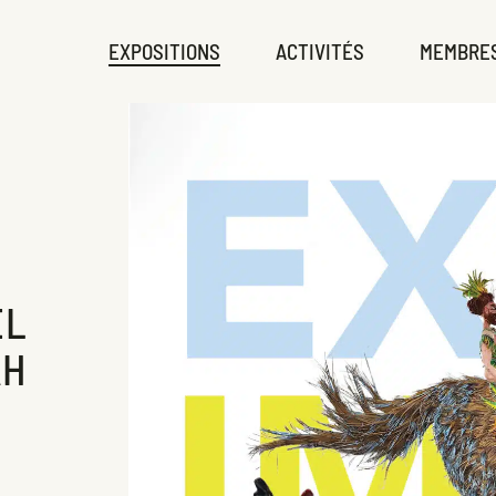
EXPOSITIONS
ACTIVITÉS
MEMBRE
EL
AH