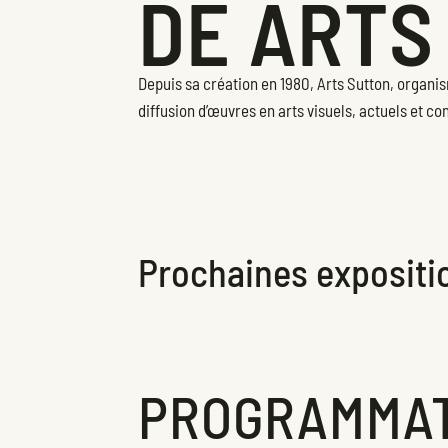
DE ARTS
Depuis sa création en 1980, Arts Sutton, organis
diffusion d’œuvres en arts visuels, actuels et c
Prochaines expositi
PROGRAMMAT