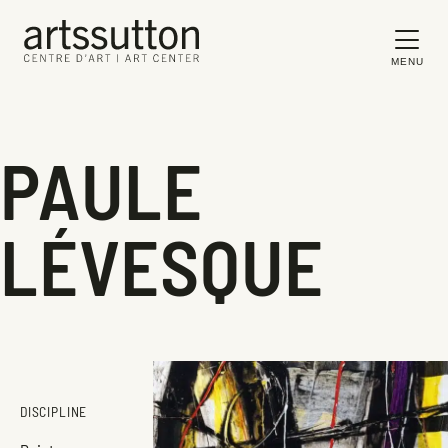
MENU
PAULE
LÉVESQUE
DISCIPLINE