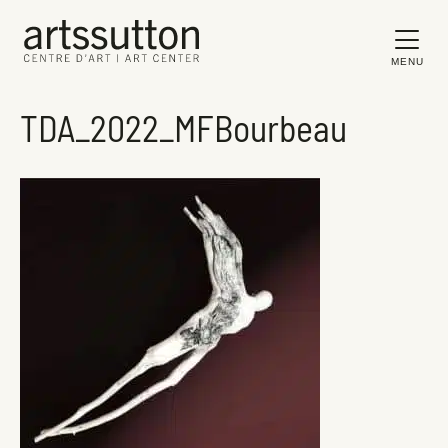
MENU
TDA_2022_MFBourbeau