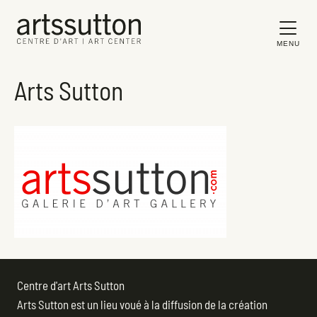
MENU
Arts Sutton
Centre d'art Arts Sutton
Arts Sutton est un lieu voué à la diffusion de la création