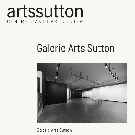
Galerie Arts Sutton
Galerie Arts Sutton