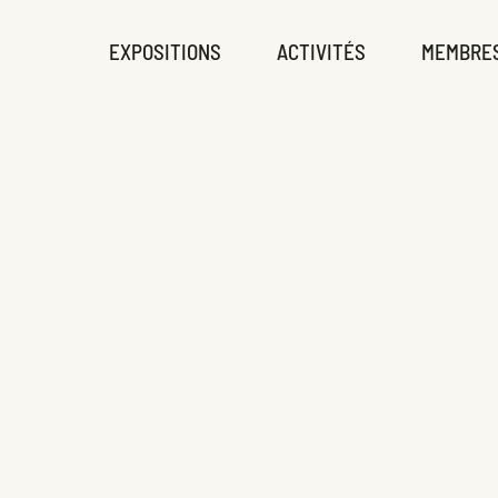
EXPOSITIONS
ACTIVITÉS
MEMBRE