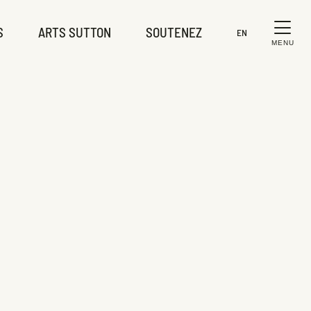
S
ARTS SUTTON
SOUTENEZ
EN
MENU