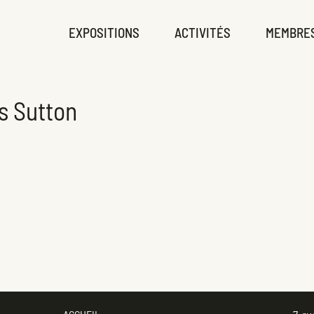
EXPOSITIONS
ACTIVITÉS
MEMBRE
s Sutton