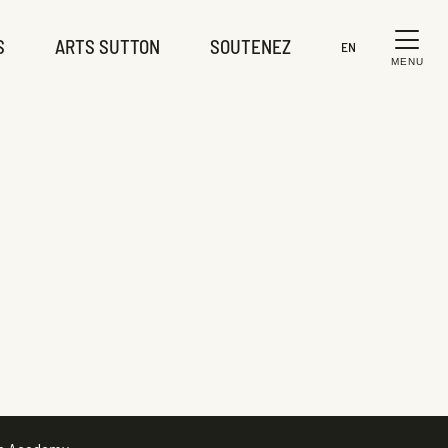
S
ARTS SUTTON
SOUTENEZ
EN
MENU