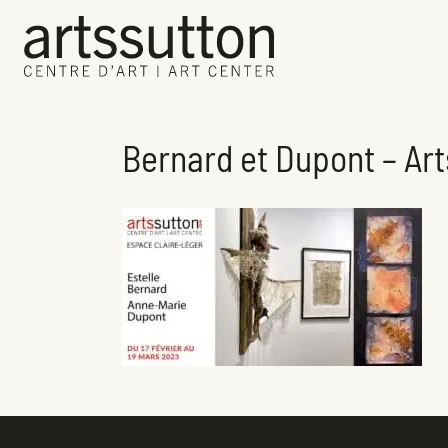
Bernard et Dupont – Art