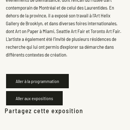
contemporain de Montréal et de celui des Laurentides. En
dehors de la province, il a exposé son travail à l’Art Helix
Gallery de Brooklyn, et dans diverses foires internationales,
dont Art on Paper à Miami, Seattle Art Fair et Toronto Art Fair.
L’artiste a également été l’invité de plusieurs résidences de
recherche qui lui ont permis d’explorer sa démarche dans
différents contextes de création.
Aller à la programmation
Aller aux expositions
Partagez cette exposition