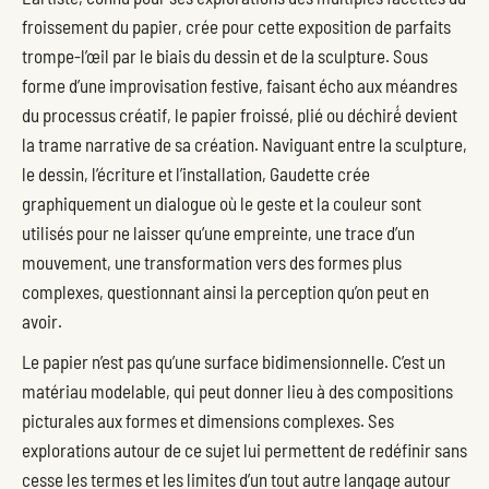
froissement du papier, crée pour cette exposition de parfaits
trompe-l’œil par le biais du dessin et de la sculpture. Sous
forme d’une improvisation festive, faisant écho aux méandres
du processus créatif, le papier froissé, plié ou déchiré́ devient
la trame narrative de sa création. Naviguant entre la sculpture,
le dessin, l’écriture et l’installation, Gaudette crée
graphiquement un dialogue où le geste et la couleur sont
utilisés pour ne laisser qu’une empreinte, une trace d’un
mouvement, une transformation vers des formes plus
complexes, questionnant ainsi la perception qu’on peut en
avoir.
Le papier n’est pas qu’une surface bidimensionnelle. C’est un
matériau modelable, qui peut donner lieu à des compositions
picturales aux formes et dimensions complexes. Ses
explorations autour de ce sujet lui permettent de redéfinir sans
cesse les termes et les limites d’un tout autre langage autour