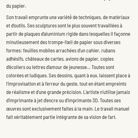
du papier.
Son travail emprunte une variété́ de techniques, de matériaux
et d’outils. Ses sculptures sont le plus souvent travaillées à
partir de plaques d’aluminium rigide dans lesquelles il façonne
minutieusement des trompe-l’œil de papier sous diverses
formes: feuilles mobiles arrachées d’un cahier, rubans
adhésifs, châteaux de cartes, avions de papier, copies
d’écoliers ou lettres d’amour de jeunesse… Toutes sont
colorées et ludiques. Ses dessins, quant à eux, laissent place à
l’improvisation et à l’erreur du geste, tout en étant empreints
de réalisme et d’une grande précision. L’artiste n’utilise jamais
d’imprimante à jet d’encre ou d’imprimante 3D. Toutes ses
œuvres sont exclusivement faites à la main. Le travail manuel
fait véritablement partie intégrante de sa vision de l’art.