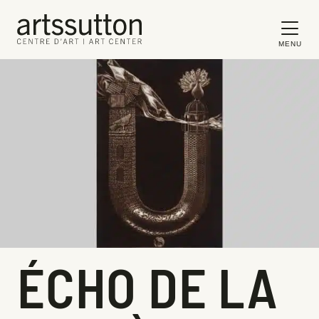
MENU
ÉCHO DE LA