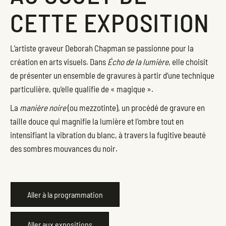
CETTE EXPOSITION
L’artiste graveur Deborah Chapman se passionne pour la
création en arts visuels. Dans
Écho de la lumière
, elle choisit
de présenter un ensemble de gravures à partir d’une technique
particulière, qu’elle qualifie de « magique ».
La
manière noire
(ou mezzotinte), un procédé de gravure en
taille douce qui magnifie la lumière et l’ombre tout en
intensifiant la vibration du blanc, à travers la fugitive beauté
des sombres mouvances du noir.
Aller à la programmation
Aller aux expositions