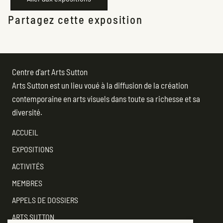
Partagez cette exposition
Centre d'art Arts Sutton
Arts Sutton est un lieu voué à la diffusion de la création
contemporaine en arts visuels dans toute sa richesse et sa
diversité.
ACCUEIL
EXPOSITIONS
ACTIVITÉS
MEMBRES
APPELS DE DOSSIERS
ARTS SUTTON