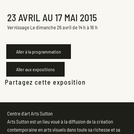
Exposition
23 AVRIL AU 17 MAI 2015
Vernissage Le dimanche 26 avril de 14 h à 16 h
Aller à la programmation
Aller aux expositions
Partagez cette exposition
Centre d'art Arts Sutton
Arts Sutton est un lieu voué à la diffusion de la création
contemporaine en arts visuels dans toute sa richesse et sa