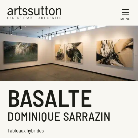
MENU
BASALTE
DOMINIQUE SARRAZIN
Tableaux hybrides