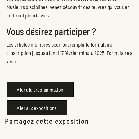
plusieurs disciplines. Venez découvrir des œuvres qui vous en
mettront plein la vue.
Vous désirez participer ?
Les artistes membres pourront remplir le formulaire
d’inscription jusqu’au lundi 17 février minuit, 2025. Formulaire à
venir.
Aller à la programmation
Aller aux expositions
Partagez cette exposition