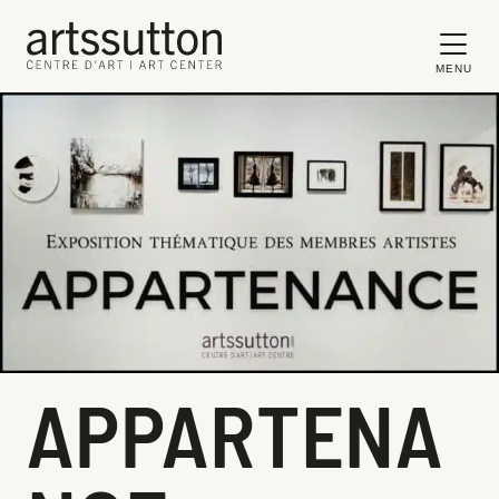
MENU
APPARTENA