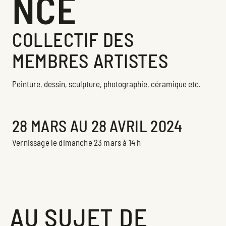
NCE
COLLECTIF DES
MEMBRES ARTISTES
Peinture, dessin, sculpture, photographie, céramique etc.
Exposition
28 MARS AU 28 AVRIL 2024
Vernissage le dimanche 23 mars à 14 h
AU SUJET DE