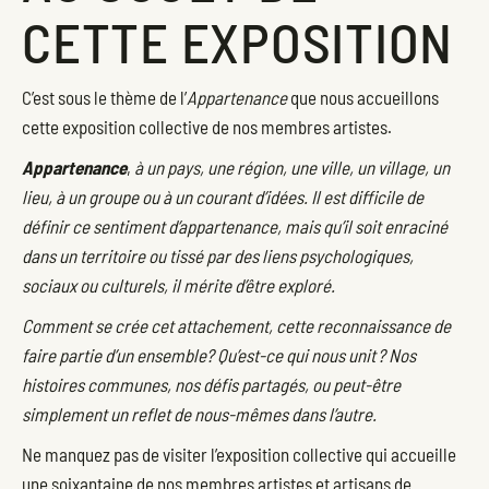
CETTE EXPOSITION
C’est sous le thème de l’
Appartenance
que nous accueillons
cette exposition collective de nos membres artistes.
Appartenance
,
à un pays, une région, une ville, un village, un
lieu, à un groupe ou à un courant d’idées. Il est difficile de
définir ce sentiment d’appartenance, mais qu’il soit enraciné
dans un territoire ou tissé par des liens psychologiques,
sociaux ou culturels, il mérite d’être exploré.
Comment se crée cet attachement, cette reconnaissance de
faire partie d’un ensemble? Qu’est-ce qui nous unit ? Nos
histoires communes, nos défis partagés, ou peut-être
simplement un reflet de nous-mêmes dans l’autre.
Ne manquez pas de visiter l’exposition collective qui accueille
une soixantaine de nos membres artistes et artisans de