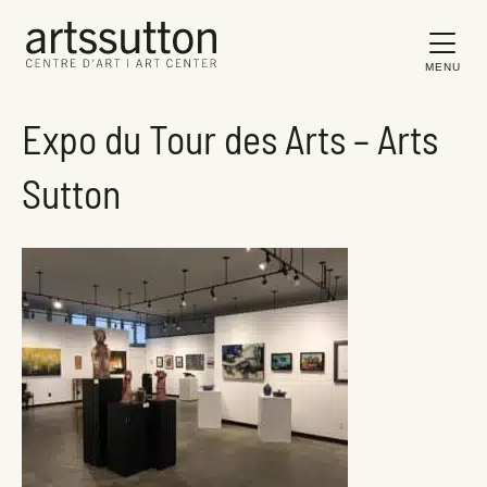
MENU
Expo du Tour des Arts – Arts
Sutton