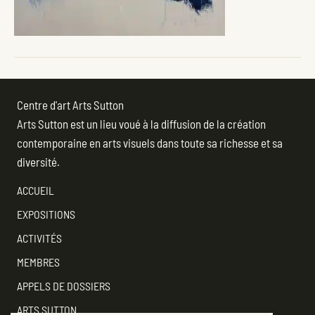
Centre d'art Arts Sutton
Arts Sutton est un lieu voué à la diffusion de la création
contemporaine en arts visuels dans toute sa richesse et sa
diversité.
ACCUEIL
EXPOSITIONS
ACTIVITÉS
MEMBRES
APPELS DE DOSSIERS
ARTS SUTTON