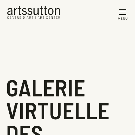
MENU
GALERIE
VIRTUELLE
DES